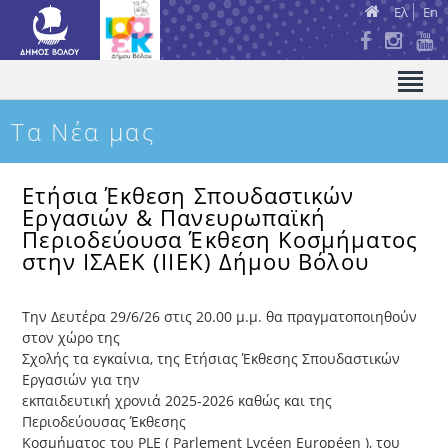
Ελ
En
Τα Νέα μας
Ετήσια Έκθεση Σπουδαστικών
Εργασιών & Πανευρωπαϊκή
Περιοδεύουσα Έκθεση Κοσμήματος
στην ΙΣΑΕΚ (ΙΙΕΚ) Δήμου Βόλου
Την Δευτέρα 29/6/26 στις 20.00 μ.μ. θα πραγματοποιηθούν
στον χώρο της
Σχολής τα εγκαίνια, της Ετήσιας Έκθεσης Σπουδαστικών
Εργασιών για την
εκπαιδευτική χρονιά 2025-2026 καθώς και της
Περιοδεύουσας Έκθεσης
Κοσμήματος του PLE ( Parlement Lycéen Européen ), του